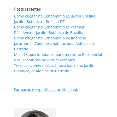
Posts recentes
Como chegar no Condomínio Le Jardin Brasília,
Jardim Botânico – Brasília-DF
Como chegar no Condomínio Le Premier
Résidence – Jardim Botânico de Brasília
Como chegar no Condomínio Residencial
Jacarandás Complexo habitacional Aldeias do
Cerrado
Mais 76 oportunidades para morar no Residencial
dos Jacarandás no Jardim Botânico
Terracap comercializará novo bairro no Jardim
Botânico, o “Aldeias do Cerrado”
Formação e experiência profissional: