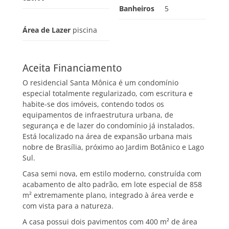
Banheiros
5
Área de Lazer
piscina
Aceita Financiamento
O residencial Santa Mônica é um condomínio
especial totalmente regularizado, com escritura e
habite-se dos imóveis, contendo todos os
equipamentos de infraestrutura urbana, de
segurança e de lazer do condomínio já instalados.
Está localizado na área de expansão urbana mais
nobre de Brasília, próximo ao Jardim Botânico e Lago
Sul.
Casa semi nova, em estilo moderno, construída com
acabamento de alto padrão, em lote especial de 858
m² extremamente plano, integrado à área verde e
com vista para a natureza.
A casa possui dois pavimentos com 400 m² de área