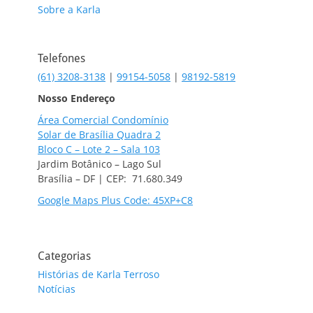
Sobre a Karla
Telefones
(61) 3208-3138
|
99154-5058
|
98192-5819
Nosso Endereço
Área Comercial Condomínio
Solar de Brasília Quadra 2
Bloco C – Lote 2 – Sala 103
Jardim Botânico – Lago Sul
Brasília – DF | CEP: 71.680.349
Google Maps Plus Code: 45XP+C8
Categorias
Histórias de Karla Terroso
Notícias