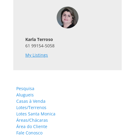
Karla Terroso
61 99154-5058
My Listings
Pesquisa
Alugueis
Casas à Venda
Lotes/Terrenos
Lotes Santa Monica
Áreas/Chácaras
Área do Cliente
Fale Conosco