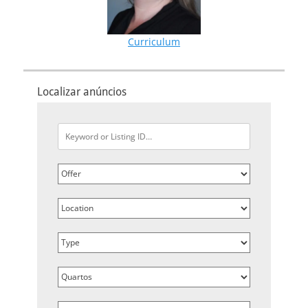
Curriculum
Localizar anúncios