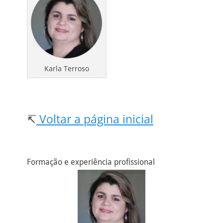
Karla Terroso
↸
Voltar a página inicial
Formação e experiência profissional