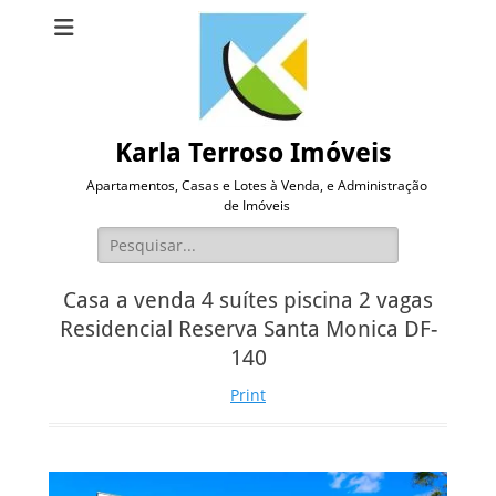
Karla Terroso Imóveis
Apartamentos, Casas e Lotes à Venda, e Administração
de Imóveis
Pesquisar
por:
Casa a venda 4 suítes piscina 2 vagas
Residencial Reserva Santa Monica DF-
140
Print