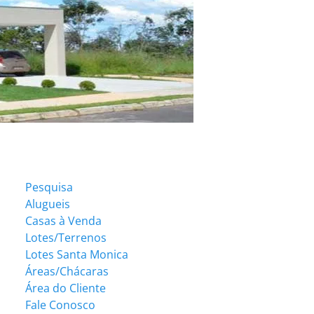
Pesquisa
Alugueis
Casas à Venda
Lotes/Terrenos
Lotes Santa Monica
Áreas/Chácaras
Área do Cliente
Fale Conosco