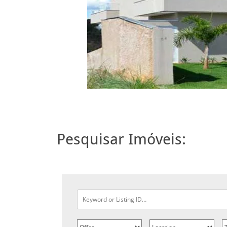
Pesquisar Imóveis: