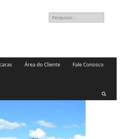
caras
Área do Cliente
Fale Conosco