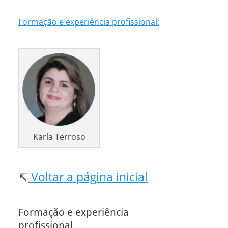
Formação e experiência profissional:
Karla Terroso
↸
Voltar a página inicial
Formação e experiência
profissional