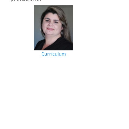
Curriculum