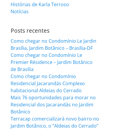
Histórias de Karla Terroso
Notícias
Posts recentes
Como chegar no Condomínio Le Jardin
Brasília, Jardim Botânico – Brasília-DF
Como chegar no Condomínio Le
Premier Résidence – Jardim Botânico
de Brasília
Como chegar no Condomínio
Residencial Jacarandás Complexo
habitacional Aldeias do Cerrado
Mais 76 oportunidades para morar no
Residencial dos Jacarandás no Jardim
Botânico
Terracap comercializará novo bairro no
Jardim Botânico, o “Aldeias do Cerrado”