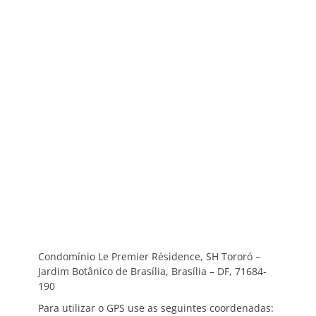
Condomínio Le Premier Résidence, SH Tororó –
Jardim Botânico de Brasília, Brasília – DF, 71684-
190
Para utilizar o GPS use as seguintes coordenadas: