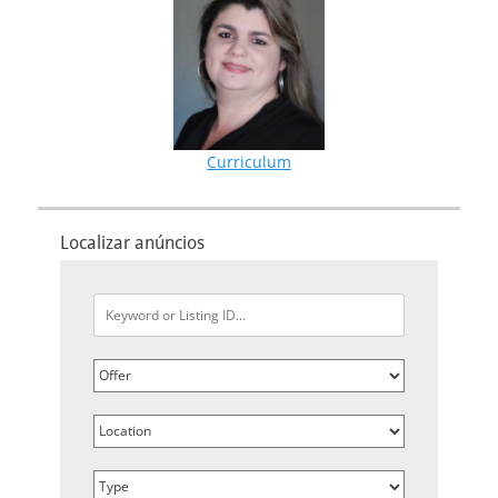
Curriculum
Localizar anúncios