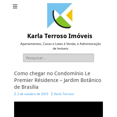
Karla Terroso Imóveis
Apartamentos, Casas e Lotes à Venda, e Administração
de Imóveis
Pesquisar
por:
Como chegar no Condomínio Le
Premier Résidence – Jardim Botânico
de Brasília
Posted
Autor
2 de outubro de 2023
Karla Terroso
on