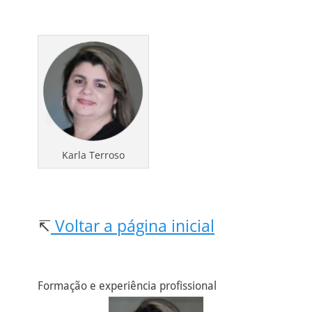
Karla Terroso
↸
Voltar a página inicial
Formação e experiência profissional