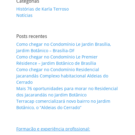
Categorias
Histórias de Karla Terroso
Notícias
Posts recentes
Como chegar no Condomínio Le Jardin Brasília,
Jardim Botânico – Brasília-DF
Como chegar no Condomínio Le Premier
Résidence – Jardim Botânico de Brasília
Como chegar no Condomínio Residencial
Jacarandás Complexo habitacional Aldeias do
Cerrado
Mais 76 oportunidades para morar no Residencial
dos Jacarandás no Jardim Botânico
Terracap comercializará novo bairro no Jardim
Botânico, o “Aldeias do Cerrado”
Formação e experiência profissional: