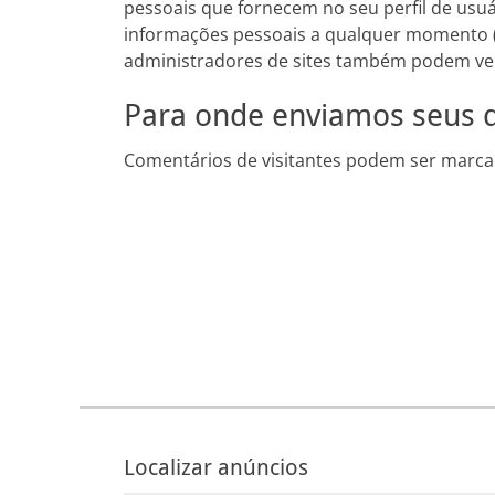
pessoais que fornecem no seu perfil de usuá
informações pessoais a qualquer momento (s
administradores de sites também podem ver 
Para onde enviamos seus 
Comentários de visitantes podem ser marca
Localizar anúncios