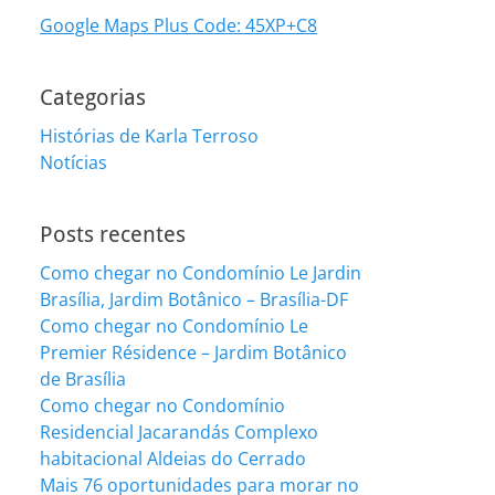
Google Maps Plus Code: 45XP+C8
Categorias
Histórias de Karla Terroso
Notícias
Posts recentes
Como chegar no Condomínio Le Jardin
Brasília, Jardim Botânico – Brasília-DF
Como chegar no Condomínio Le
Premier Résidence – Jardim Botânico
de Brasília
Como chegar no Condomínio
Residencial Jacarandás Complexo
habitacional Aldeias do Cerrado
Mais 76 oportunidades para morar no