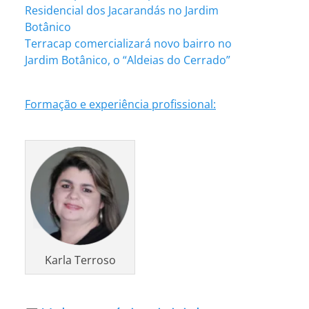
Residencial dos Jacarandás no Jardim
Botânico
Terracap comercializará novo bairro no
Jardim Botânico, o “Aldeias do Cerrado”
Formação e experiência profissional:
Karla Terroso