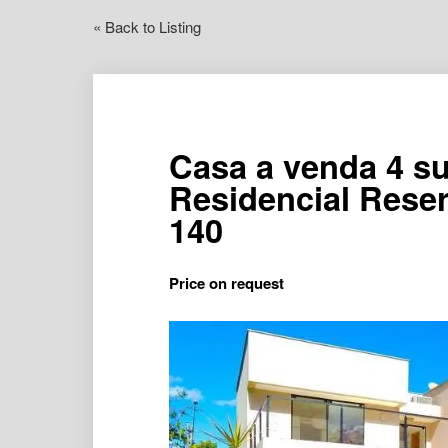
« Back to Listing
Casa a venda 4 su
Residencial Rese
140
Price on request