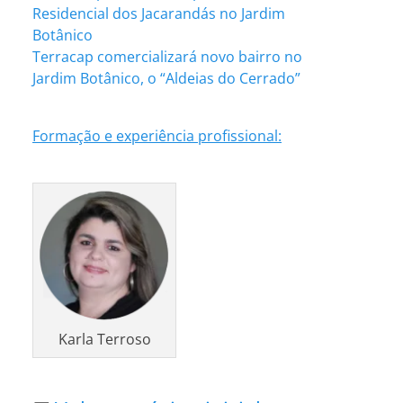
Residencial dos Jacarandás no Jardim
Botânico
Terracap comercializará novo bairro no
Jardim Botânico, o “Aldeias do Cerrado”
Formação e experiência profissional:
Karla Terroso