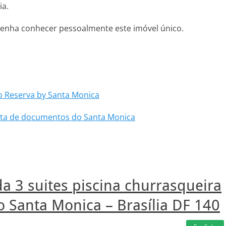
ia.
 venha conhecer pessoalmente este imóvel único.
 Reserva by Santa Monica
lista de documentos do Santa Monica
a 3 suites piscina churrasqueira
 Santa Monica – Brasília DF 140