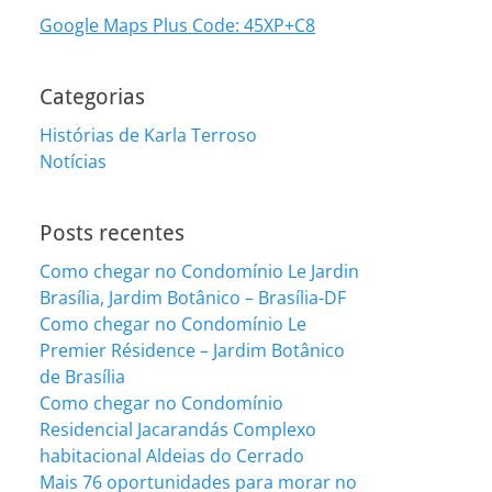
Google Maps Plus Code: 45XP+C8
Categorias
Histórias de Karla Terroso
Notícias
Posts recentes
Como chegar no Condomínio Le Jardin
Brasília, Jardim Botânico – Brasília-DF
Como chegar no Condomínio Le
Premier Résidence – Jardim Botânico
de Brasília
Como chegar no Condomínio
Residencial Jacarandás Complexo
habitacional Aldeias do Cerrado
Mais 76 oportunidades para morar no