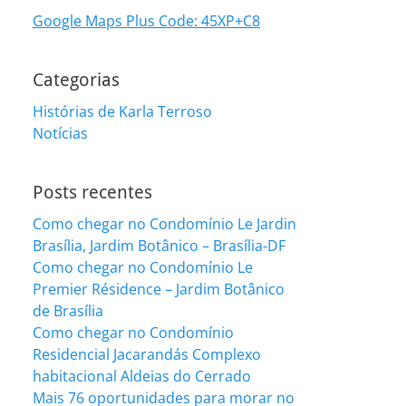
Google Maps Plus Code: 45XP+C8
Categorias
Histórias de Karla Terroso
Notícias
Posts recentes
Como chegar no Condomínio Le Jardin
Brasília, Jardim Botânico – Brasília-DF
Como chegar no Condomínio Le
Premier Résidence – Jardim Botânico
de Brasília
Como chegar no Condomínio
Residencial Jacarandás Complexo
habitacional Aldeias do Cerrado
Mais 76 oportunidades para morar no