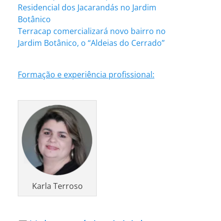
Residencial dos Jacarandás no Jardim
Botânico
Terracap comercializará novo bairro no
Jardim Botânico, o “Aldeias do Cerrado”
Formação e experiência profissional:
Karla Terroso