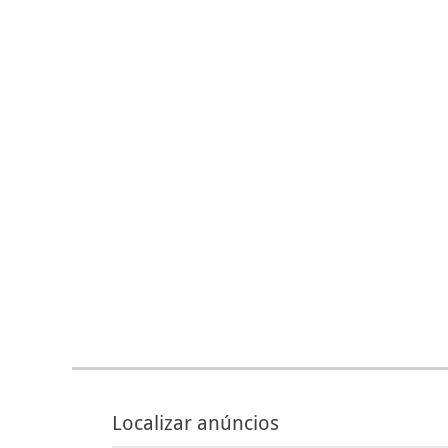
Localizar anúncios