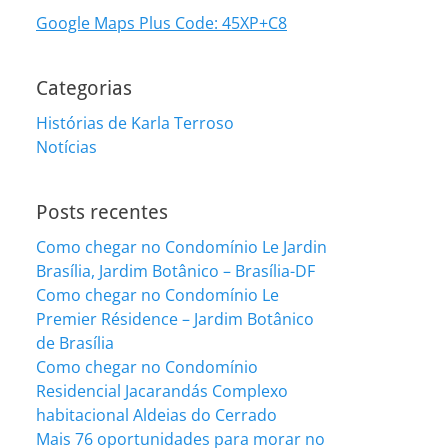
Google Maps Plus Code: 45XP+C8
Categorias
Histórias de Karla Terroso
Notícias
Posts recentes
Como chegar no Condomínio Le Jardin
Brasília, Jardim Botânico – Brasília-DF
Como chegar no Condomínio Le
Premier Résidence – Jardim Botânico
de Brasília
Como chegar no Condomínio
Residencial Jacarandás Complexo
habitacional Aldeias do Cerrado
Mais 76 oportunidades para morar no