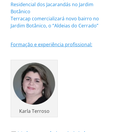
Residencial dos Jacarandás no Jardim
Botânico
Terracap comercializará novo bairro no
Jardim Botânico, o “Aldeias do Cerrado”
Formação e experiência profissional:
Karla Terroso