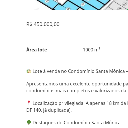
R$
450.000,00
Área lote
1000 m²
Lote à venda no Condomínio Santa Mônica – E
Apresentamos uma excelente oportunidade par
condomínios mais completos e valorizados da 
Localização privilegiada: A apenas 18 km da 
DF 140, já duplicada).
Destaques do Condomínio Santa Mônica: