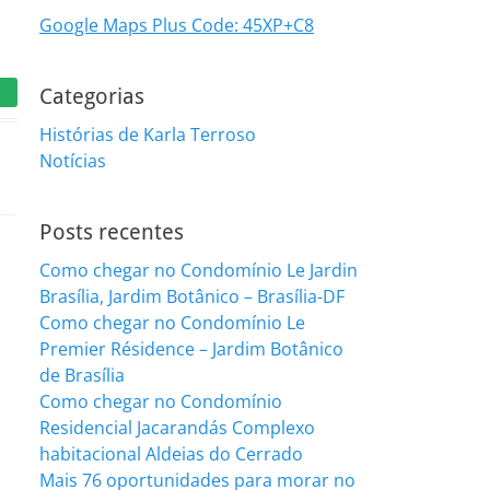
Google Maps Plus Code: 45XP+C8
e
Categorias
Histórias de Karla Terroso
Notícias
Posts recentes
Como chegar no Condomínio Le Jardin
Brasília, Jardim Botânico – Brasília-DF
Como chegar no Condomínio Le
Premier Résidence – Jardim Botânico
de Brasília
Como chegar no Condomínio
Residencial Jacarandás Complexo
habitacional Aldeias do Cerrado
Mais 76 oportunidades para morar no