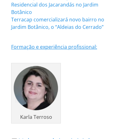
Residencial dos Jacarandás no Jardim
Botânico
Terracap comercializará novo bairro no
Jardim Botânico, o “Aldeias do Cerrado”
Formação e experiência profissional:
Karla Terroso