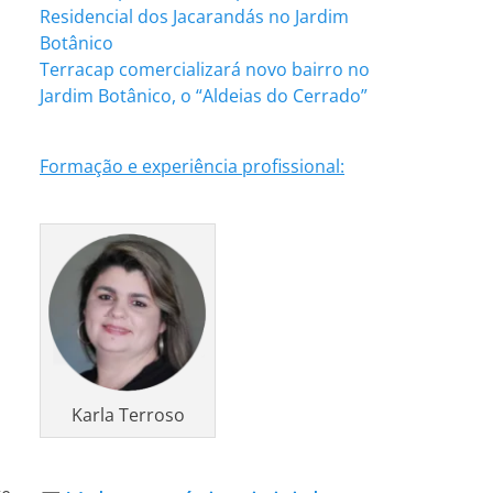
Residencial dos Jacarandás no Jardim
Botânico
Terracap comercializará novo bairro no
Jardim Botânico, o “Aldeias do Cerrado”
Formação e experiência profissional:
Karla Terroso