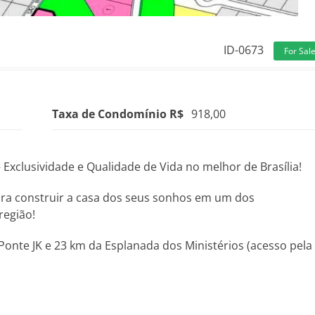
ID-0673
For Sal
Taxa de Condomínio R$
918,00
xclusividade e Qualidade de Vida no melhor de Brasília!
a construir a casa dos seus sonhos em um dos
região!
Ponte JK e 23 km da Esplanada dos Ministérios (acesso pela