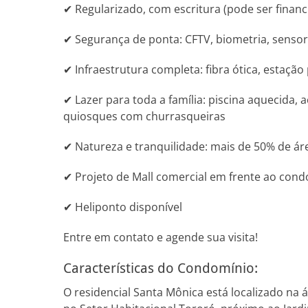
✔ Regularizado, com escritura (pode ser financ
✔ Segurança de ponta: CFTV, biometria, sensor
✔ Infraestrutura completa: fibra ótica, estaçã
✔ Lazer para toda a família: piscina aquecida, 
quiosques com churrasqueiras
✔ Natureza e tranquilidade: mais de 50% de ár
✔ Projeto de Mall comercial em frente ao con
✔ Heliponto disponível
Entre em contato e agende sua visita!
Características do Condomínio:
O residencial Santa Mônica está localizado na 