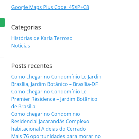
Google Maps Plus Code: 45XP+C8
e
Categorias
Histórias de Karla Terroso
Notícias
Posts recentes
Como chegar no Condomínio Le Jardin
Brasília, Jardim Botânico – Brasília-DF
Como chegar no Condomínio Le
Premier Résidence – Jardim Botânico
de Brasília
Como chegar no Condomínio
Residencial Jacarandás Complexo
habitacional Aldeias do Cerrado
Mais 76 oportunidades para morar no