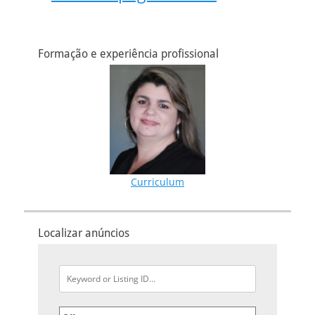
Formação e experiência profissional
Curriculum
Localizar anúncios