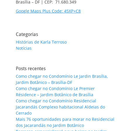
Brasília – DF | CEP: 71.680.349
Google Maps Plus Code: 45XP+C8
Categorias
Histórias de Karla Terroso
Notícias
Posts recentes
Como chegar no Condomínio Le Jardin Brasília,
Jardim Botânico – Brasília-DF
Como chegar no Condomínio Le Premier
Résidence – Jardim Botânico de Brasília
Como chegar no Condomínio Residencial
Jacarandás Complexo habitacional Aldeias do
Cerrado
Mais 76 oportunidades para morar no Residencial
dos Jacarandás no Jardim Botânico