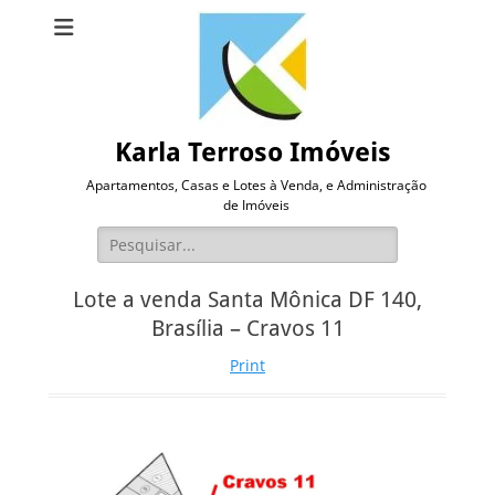
Karla Terroso Imóveis
Apartamentos, Casas e Lotes à Venda, e Administração
de Imóveis
Pesquisar
por:
Lote a venda Santa Mônica DF 140,
Brasília – Cravos 11
Print