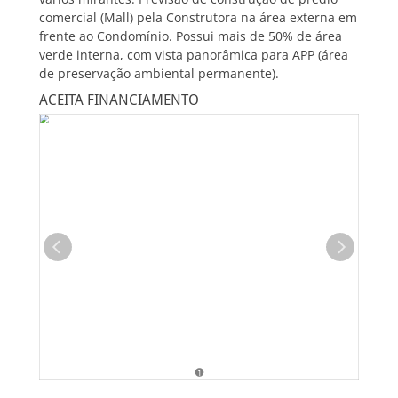
comercial (Mall) pela Construtora na área externa em
frente ao Condomínio. Possui mais de 50% de área
verde interna, com vista panorâmica para APP (área
de preservação ambiental permanente).
ACEITA FINANCIAMENTO