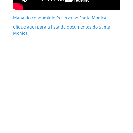
Mapa do condominio Reserva by Santa Monica
Clique aqui para a lista de documentos do Santa
Monica