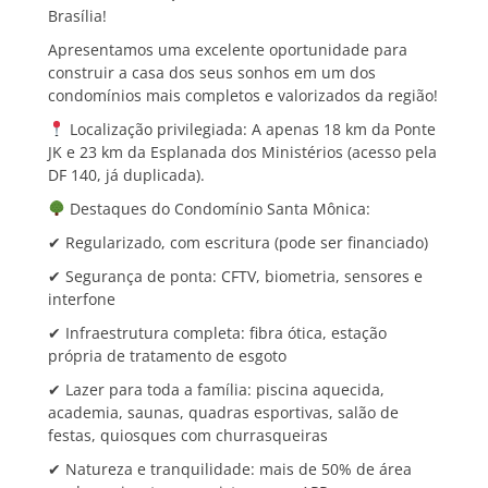
Brasília!
Apresentamos uma excelente oportunidade para
construir a casa dos seus sonhos em um dos
condomínios mais completos e valorizados da região!
Localização privilegiada: A apenas 18 km da Ponte
JK e 23 km da Esplanada dos Ministérios (acesso pela
DF 140, já duplicada).
Destaques do Condomínio Santa Mônica:
✔ Regularizado, com escritura (pode ser financiado)
✔ Segurança de ponta: CFTV, biometria, sensores e
interfone
✔ Infraestrutura completa: fibra ótica, estação
própria de tratamento de esgoto
✔ Lazer para toda a família: piscina aquecida,
academia, saunas, quadras esportivas, salão de
festas, quiosques com churrasqueiras
✔ Natureza e tranquilidade: mais de 50% de área