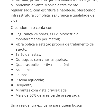
o Condomínio Santa Mônica é totalmente
regularizado, com escritura e habite-se, oferecendo
infraestrutura completa, segurança e qualidade de
vida.
O condomínio conta com:
Segurança 24 horas, CFTV, biometria e
monitoramento perimetral;
Fibra óptica e estação própria de tratamento de
esgoto;
Salão de festas;
Quiosques com churrasqueiras;
Quadras poliesportivas e de tênis;
Academia;
Sauna;
Piscina aquecida;
Heliponto;
Mirantes com vista privilegiada;
Mais de 50% de área verde preservada.
Uma residência exclusiva para quem busca