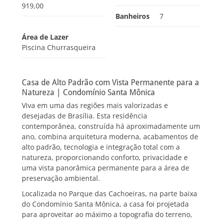
919,00
Banheiros
7
Área de Lazer
Piscina Churrasqueira
Casa de Alto Padrão com Vista Permanente para a
Natureza | Condomínio Santa Mônica
Viva em uma das regiões mais valorizadas e
desejadas de Brasília. Esta residência
contemporânea, construída há aproximadamente um
ano, combina arquitetura moderna, acabamentos de
alto padrão, tecnologia e integração total com a
natureza, proporcionando conforto, privacidade e
uma vista panorâmica permanente para a área de
preservação ambiental.
Localizada no Parque das Cachoeiras, na parte baixa
do Condomínio Santa Mônica, a casa foi projetada
para aproveitar ao máximo a topografia do terreno,