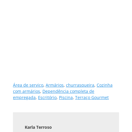
Área de serviço
,
Armários
,
churrasqueira
,
Cozinha
com armários
,
Dependência completa de
empregada
,
Escritório
,
Piscina
,
Terraço Gourmet
Karla Terroso