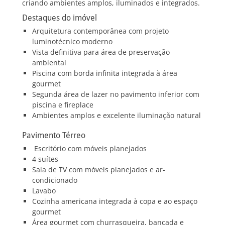
criando ambientes amplos, iluminados e integrados.
Destaques do imóvel
Arquitetura contemporânea com projeto
luminotécnico moderno
Vista definitiva para área de preservação
ambiental
Piscina com borda infinita integrada à área
gourmet
Segunda área de lazer no pavimento inferior com
piscina e fireplace
Ambientes amplos e excelente iluminação natural
Pavimento Térreo
Escritório com móveis planejados
4 suítes
Sala de TV com móveis planejados e ar-
condicionado
Lavabo
Cozinha americana integrada à copa e ao espaço
gourmet
Área gourmet com churrasqueira, bancada e