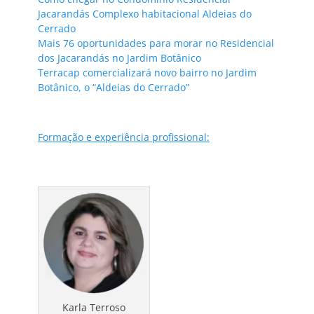
Jacarandás Complexo habitacional Aldeias do
Cerrado
Mais 76 oportunidades para morar no Residencial
dos Jacarandás no Jardim Botânico
Terracap comercializará novo bairro no Jardim
Botânico, o “Aldeias do Cerrado”
Formação e experiência profissional:
Karla Terroso