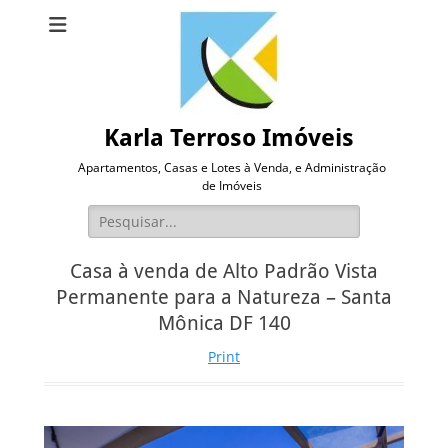
Karla Terroso Imóveis
Apartamentos, Casas e Lotes à Venda, e Administração
de Imóveis
Pesquisar
por:
Casa à venda de Alto Padrão Vista
Permanente para a Natureza – Santa
Mônica DF 140
Print