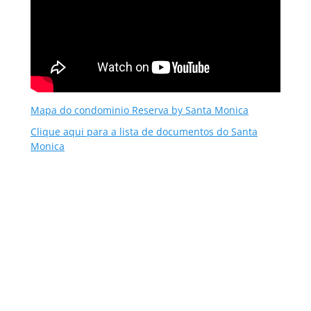
Mapa do condominio Reserva by Santa Monica
Clique aqui para a lista de documentos do Santa
Monica