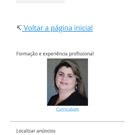
↸
Voltar a página inicial
Formação e experiência profissional
Curriculum
Localizar anúncios