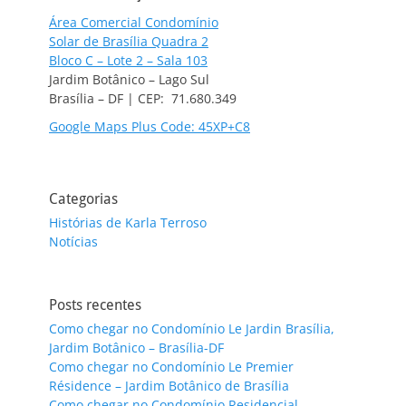
Área Comercial Condomínio
Solar de Brasília Quadra 2
Bloco C – Lote 2 – Sala 103
Jardim Botânico – Lago Sul
Brasília – DF | CEP: 71.680.349
Google Maps Plus Code: 45XP+C8
Categorias
Histórias de Karla Terroso
Notícias
Posts recentes
Como chegar no Condomínio Le Jardin Brasília,
Jardim Botânico – Brasília-DF
Como chegar no Condomínio Le Premier
Résidence – Jardim Botânico de Brasília
Como chegar no Condomínio Residencial