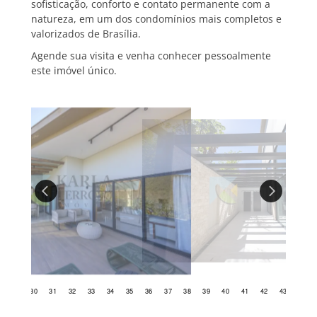
sofisticação, conforto e contato permanente com a
natureza, em um dos condomínios mais completos e
valorizados de Brasília.
Agende sua visita e venha conhecer pessoalmente
este imóvel único.