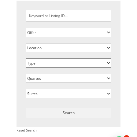
Reset Search