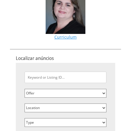
Curriculum
Localizar anúncios