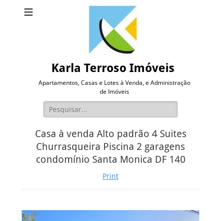
Karla Terroso Imóveis
Apartamentos, Casas e Lotes à Venda, e Administração
de Imóveis
Pesquisar
por:
Casa à venda Alto padrão 4 Suites
Churrasqueira Piscina 2 garagens
condomínio Santa Monica DF 140
Print