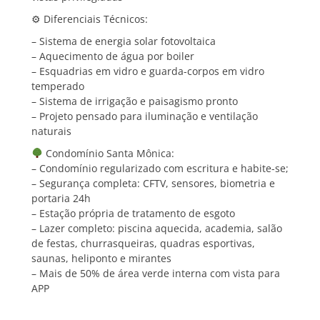
⚙ Diferenciais Técnicos:
– Sistema de energia solar fotovoltaica
– ⁠Aquecimento de água por boiler
– ⁠Esquadrias em vidro e guarda-corpos em vidro
temperado
– ⁠Sistema de irrigação e paisagismo pronto
– ⁠Projeto pensado para iluminação e ventilação
naturais
Condomínio Santa Mônica:
– Condomínio regularizado com escritura e habite-se;
– ⁠Segurança completa: CFTV, sensores, biometria e
portaria 24h
– ⁠Estação própria de tratamento de esgoto
– ⁠Lazer completo: piscina aquecida, academia, salão
de festas, churrasqueiras, quadras esportivas,
saunas, heliponto e mirantes
– ⁠Mais de 50% de área verde interna com vista para
APP