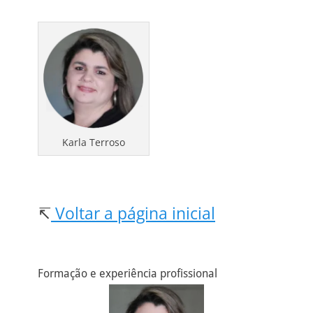
Karla Terroso
↸
Voltar a página inicial
Formação e experiência profissional