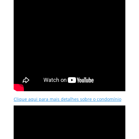
Clique aqui para mais detalhes sobre o condomínio