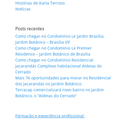
Histórias de Karla Terroso
Notícias
Posts recentes
Como chegar no Condomínio Le Jardin Brasília,
Jardim Botânico – Brasília-DF
Como chegar no Condomínio Le Premier
Résidence – Jardim Botânico de Brasília
Como chegar no Condomínio Residencial
Jacarandás Complexo habitacional Aldeias do
Cerrado
Mais 76 oportunidades para morar no Residencial
dos Jacarandás no Jardim Botânico
Terracap comercializará novo bairro no Jardim
Botânico, o “Aldeias do Cerrado”
Formação e experiência profissional: