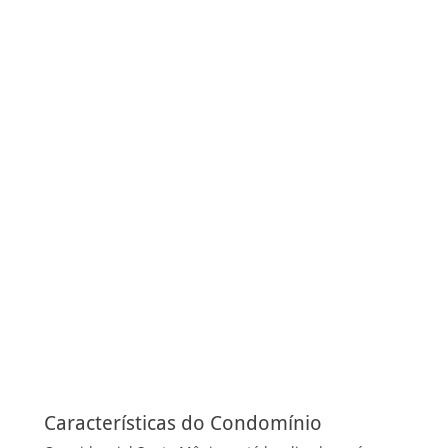
Características do Condomínio