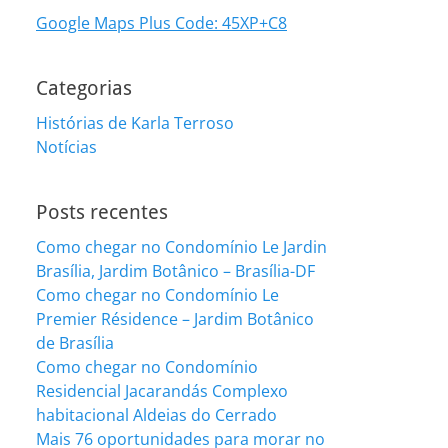
Google Maps Plus Code: 45XP+C8
Categorias
Histórias de Karla Terroso
Notícias
Posts recentes
Como chegar no Condomínio Le Jardin
Brasília, Jardim Botânico – Brasília-DF
Como chegar no Condomínio Le
Premier Résidence – Jardim Botânico
de Brasília
Como chegar no Condomínio
Residencial Jacarandás Complexo
habitacional Aldeias do Cerrado
Mais 76 oportunidades para morar no