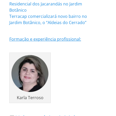
Residencial dos Jacarandás no Jardim
Botânico
Terracap comercializará novo bairro no
Jardim Botânico, o “Aldeias do Cerrado”
Formação e experiência profissional:
Karla Terroso