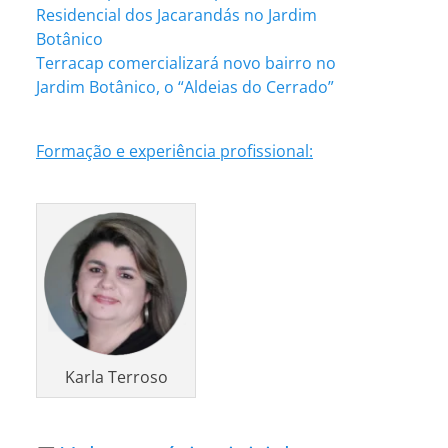
Residencial dos Jacarandás no Jardim
Botânico
Terracap comercializará novo bairro no
Jardim Botânico, o “Aldeias do Cerrado”
Formação e experiência profissional:
Karla Terroso