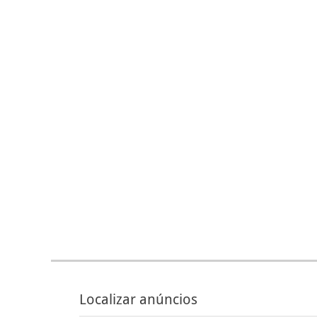
Localizar anúncios