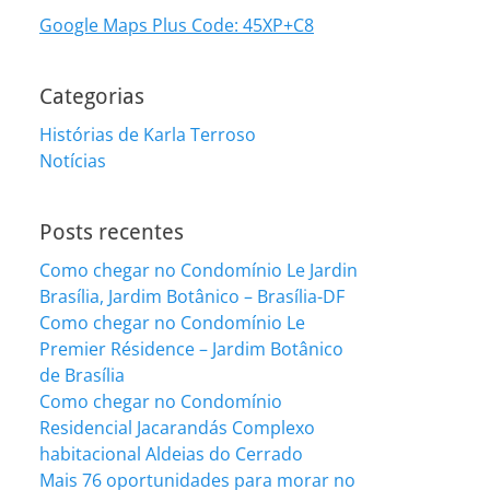
Google Maps Plus Code: 45XP+C8
Categorias
Histórias de Karla Terroso
Notícias
Posts recentes
Como chegar no Condomínio Le Jardin
Brasília, Jardim Botânico – Brasília-DF
Como chegar no Condomínio Le
Premier Résidence – Jardim Botânico
de Brasília
Como chegar no Condomínio
Residencial Jacarandás Complexo
habitacional Aldeias do Cerrado
Mais 76 oportunidades para morar no