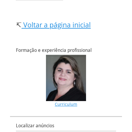
↸
Voltar a página inicial
Formação e experiência profissional
Curriculum
Localizar anúncios