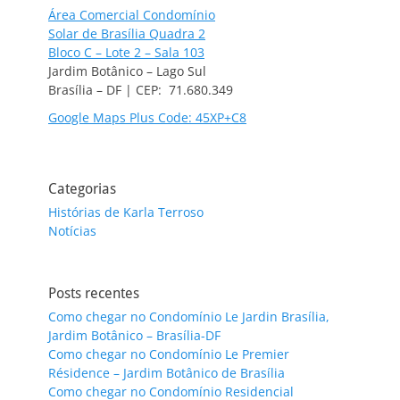
Área Comercial Condomínio
Solar de Brasília Quadra 2
Bloco C – Lote 2 – Sala 103
Jardim Botânico – Lago Sul
Brasília – DF | CEP: 71.680.349
Google Maps Plus Code: 45XP+C8
Categorias
Histórias de Karla Terroso
Notícias
Posts recentes
Como chegar no Condomínio Le Jardin Brasília,
Jardim Botânico – Brasília-DF
Como chegar no Condomínio Le Premier
Résidence – Jardim Botânico de Brasília
Como chegar no Condomínio Residencial