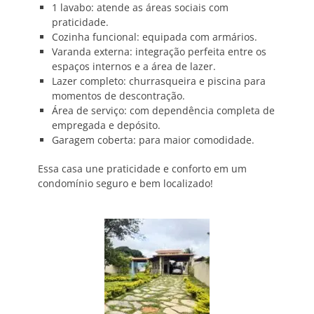
1 lavabo: atende as áreas sociais com
praticidade.
Cozinha funcional: equipada com armários.
Varanda externa: integração perfeita entre os
espaços internos e a área de lazer.
Lazer completo: churrasqueira e piscina para
momentos de descontração.
Área de serviço: com dependência completa de
empregada e depósito.
Garagem coberta: para maior comodidade.
Essa casa une praticidade e conforto em um
condomínio seguro e bem localizado!