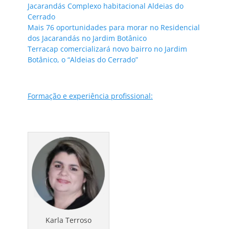
Jacarandás Complexo habitacional Aldeias do
Cerrado
Mais 76 oportunidades para morar no Residencial
dos Jacarandás no Jardim Botânico
Terracap comercializará novo bairro no Jardim
Botânico, o “Aldeias do Cerrado”
Formação e experiência profissional:
Karla Terroso