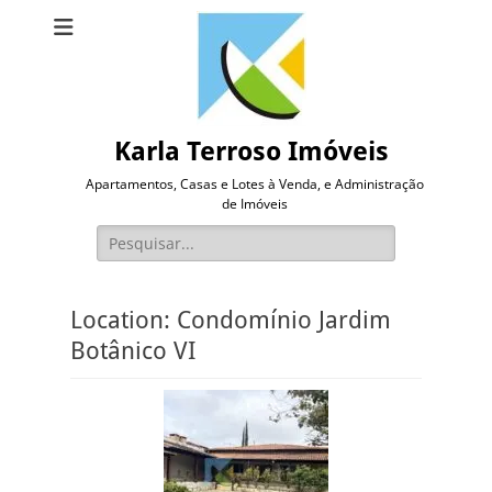
Karla Terroso Imóveis
Apartamentos, Casas e Lotes à Venda, e Administração
de Imóveis
Pesquisar
por:
Location:
Condomínio Jardim
Botânico VI