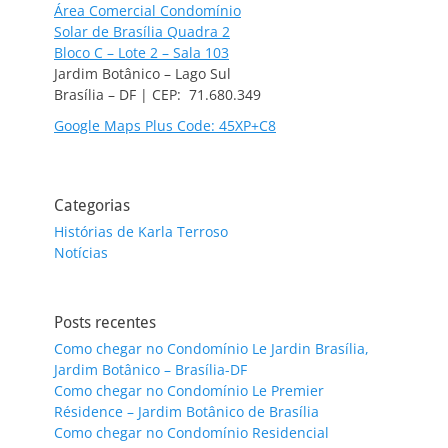
Área Comercial Condomínio
Solar de Brasília Quadra 2
Bloco C – Lote 2 – Sala 103
Jardim Botânico – Lago Sul
Brasília – DF | CEP: 71.680.349
Google Maps Plus Code: 45XP+C8
Categorias
Histórias de Karla Terroso
Notícias
Posts recentes
Como chegar no Condomínio Le Jardin Brasília,
Jardim Botânico – Brasília-DF
Como chegar no Condomínio Le Premier
Résidence – Jardim Botânico de Brasília
Como chegar no Condomínio Residencial