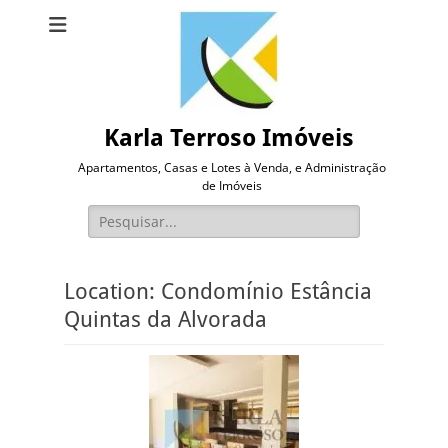
Karla Terroso Imóveis
Apartamentos, Casas e Lotes à Venda, e Administração
de Imóveis
Pesquisar
por:
Location:
Condomínio Estância
Quintas da Alvorada