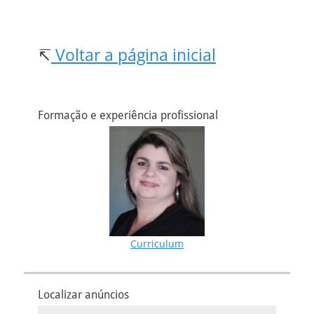
↸
Voltar a página inicial
Formação e experiência profissional
Curriculum
Localizar anúncios