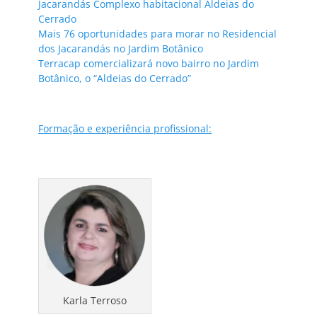
Jacarandás Complexo habitacional Aldeias do
Cerrado
Mais 76 oportunidades para morar no Residencial
dos Jacarandás no Jardim Botânico
Terracap comercializará novo bairro no Jardim
Botânico, o “Aldeias do Cerrado”
Formação e experiência profissional:
Karla Terroso