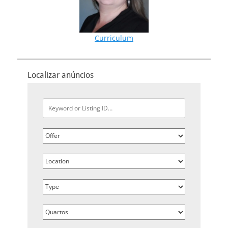
Curriculum
Localizar anúncios