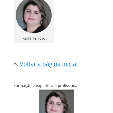
Karla Terroso
↸
Voltar a página inicial
Formação e experiência profissional