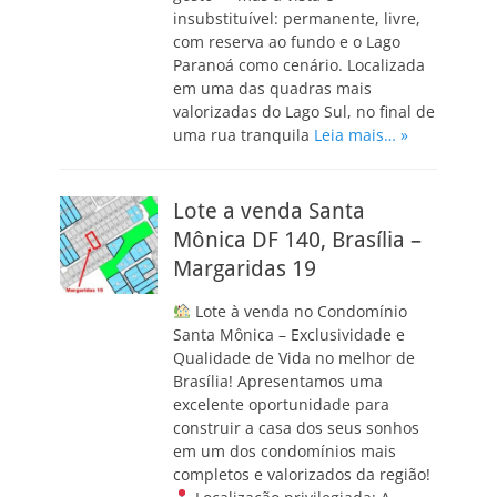
insubstituível: permanente, livre,
com reserva ao fundo e o Lago
Paranoá como cenário. Localizada
em uma das quadras mais
valorizadas do Lago Sul, no final de
uma rua tranquila
Leia mais… »
Lote a venda Santa
Mônica DF 140, Brasília –
Margaridas 19
Lote à venda no Condomínio
Santa Mônica – Exclusividade e
Qualidade de Vida no melhor de
Brasília! Apresentamos uma
excelente oportunidade para
construir a casa dos seus sonhos
em um dos condomínios mais
completos e valorizados da região!