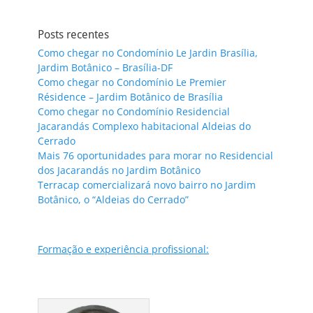
Posts recentes
Como chegar no Condomínio Le Jardin Brasília,
Jardim Botânico – Brasília-DF
Como chegar no Condomínio Le Premier
Résidence – Jardim Botânico de Brasília
Como chegar no Condomínio Residencial
Jacarandás Complexo habitacional Aldeias do
Cerrado
Mais 76 oportunidades para morar no Residencial
dos Jacarandás no Jardim Botânico
Terracap comercializará novo bairro no Jardim
Botânico, o “Aldeias do Cerrado”
Formação e experiência profissional: