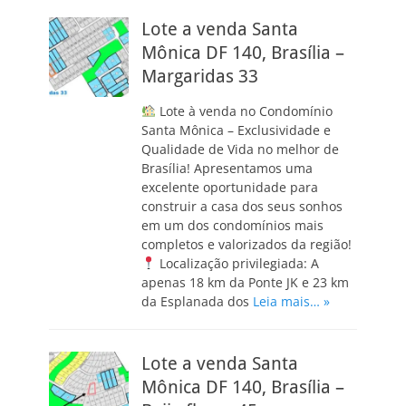
Lote a venda Santa
Mônica DF 140, Brasília –
Margaridas 33
Lote à venda no Condomínio
Santa Mônica – Exclusividade e
Qualidade de Vida no melhor de
Brasília! Apresentamos uma
excelente oportunidade para
construir a casa dos seus sonhos
em um dos condomínios mais
completos e valorizados da região!
Localização privilegiada: A
apenas 18 km da Ponte JK e 23 km
da Esplanada dos
Leia mais… »
Lote a venda Santa
Mônica DF 140, Brasília –