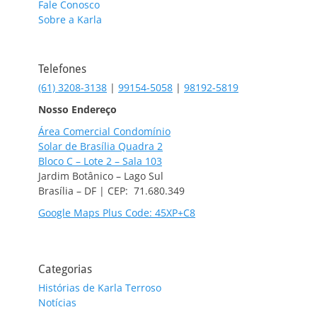
Fale Conosco
Sobre a Karla
Telefones
(61) 3208-3138
|
99154-5058
|
98192-5819
Nosso Endereço
Área Comercial Condomínio
Solar de Brasília Quadra 2
Bloco C – Lote 2 – Sala 103
Jardim Botânico – Lago Sul
Brasília – DF | CEP: 71.680.349
Google Maps Plus Code: 45XP+C8
Categorias
Histórias de Karla Terroso
Notícias