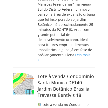
Mansões Fazendárias”, na região
Sul do Distrito Federal, um novo
bairro na área de expansão urbana
que foi incorporado ao Jardim
Botânico, há aproximadamente 25
minutos da PONTE JK. Área com
grande potencial de
desenvolvimento urbano, ideal
para futuros empreendimentos
imobiliários, alguns já em fase de
pré-lançamento. Plena
Leia mais…
»
Lote à venda Condomínio
Santa Monica DF140
Jardim Botânico Brasília
Travessa Bentivis 18
Lote à venda no Condomínio