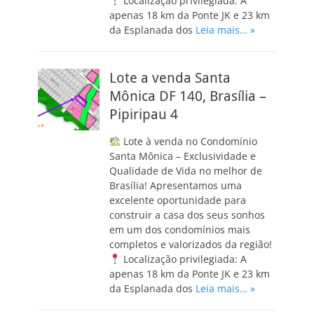
Localização privilegiada: A
apenas 18 km da Ponte JK e 23 km
da Esplanada dos
Leia mais… »
Lote a venda Santa
Mônica DF 140, Brasília –
Pipiripau 4
Lote à venda no Condomínio
Santa Mônica – Exclusividade e
Qualidade de Vida no melhor de
Brasília! Apresentamos uma
excelente oportunidade para
construir a casa dos seus sonhos
em um dos condomínios mais
completos e valorizados da região!
Localização privilegiada: A
apenas 18 km da Ponte JK e 23 km
da Esplanada dos
Leia mais… »