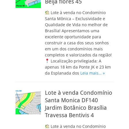
Beija flores 45
Lote à venda no Condomínio
Santa Mônica – Exclusividade e
Qualidade de Vida no melhor de
Brasília! Apresentamos uma
excelente oportunidade para
construir a casa dos seus sonhos
em um dos condomínios mais
completos e valorizados da região!
Localização privilegiada: A
apenas 18 km da Ponte JK e 23 km
da Esplanada dos
Leia mais… »
Lote à venda Condomínio
Santa Monica DF140
Jardim Botânico Brasília
Travessa Bentivis 4
Lote à venda no Condomínio