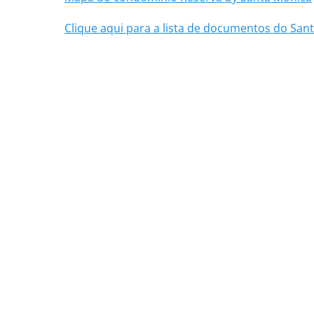
Clique aqui para a lista de documentos do San