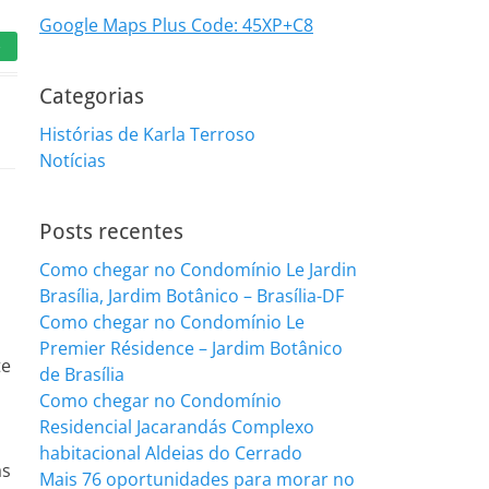
Google Maps Plus Code: 45XP+C8
e
Categorias
Histórias de Karla Terroso
Notícias
Posts recentes
Como chegar no Condomínio Le Jardin
Brasília, Jardim Botânico – Brasília-DF
Como chegar no Condomínio Le
Premier Résidence – Jardim Botânico
te
de Brasília
Como chegar no Condomínio
Residencial Jacarandás Complexo
habitacional Aldeias do Cerrado
as
Mais 76 oportunidades para morar no