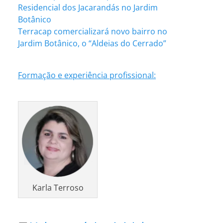
Residencial dos Jacarandás no Jardim
Botânico
Terracap comercializará novo bairro no
Jardim Botânico, o “Aldeias do Cerrado”
Formação e experiência profissional:
Karla Terroso