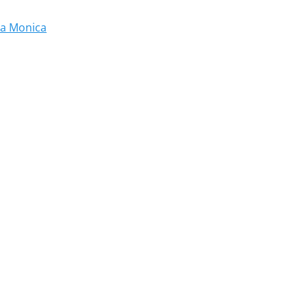
ta Monica