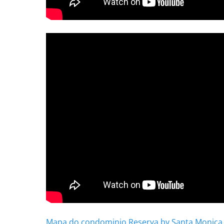
Mapa do condominio Reserva by Santa Monica