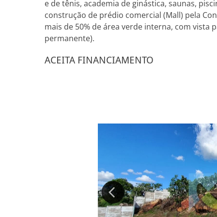
e de tênis, academia de ginástica, saunas, pisc
construção de prédio comercial (Mall) pela Co
mais de 50% de área verde interna, com vista
permanente).
ACEITA FINANCIAMENTO