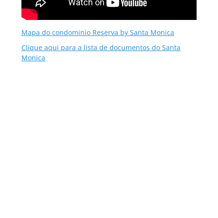
Mapa do condominio Reserva by Santa Monica
Clique aqui para a lista de documentos do Santa
Monica