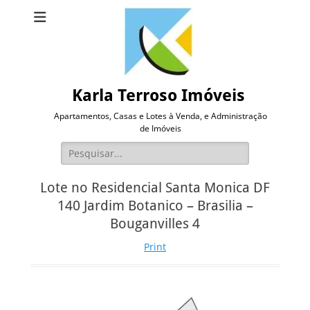
Karla Terroso Imóveis
Apartamentos, Casas e Lotes à Venda, e Administração
de Imóveis
Pesquisar
por:
Lote no Residencial Santa Monica DF
140 Jardim Botanico – Brasilia –
Bouganvilles 4
Print