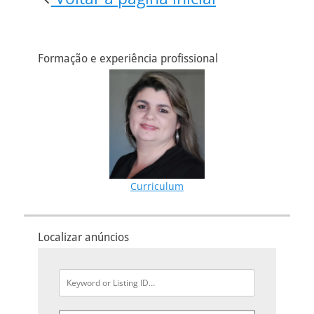
Formação e experiência profissional
Curriculum
Localizar anúncios