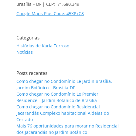
Brasília – DF | CEP: 71.680.349
Google Maps Plus Code: 45XP+C8
Categorias
Histórias de Karla Terroso
Notícias
Posts recentes
Como chegar no Condomínio Le Jardin Brasília,
Jardim Botânico – Brasília-DF
Como chegar no Condomínio Le Premier
Résidence – Jardim Botânico de Brasília
Como chegar no Condomínio Residencial
Jacarandás Complexo habitacional Aldeias do
Cerrado
Mais 76 oportunidades para morar no Residencial
dos Jacarandás no Jardim Botânico