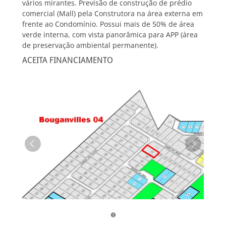
vários mirantes. Previsão de construção de prédio
comercial (Mall) pela Construtora na área externa em
frente ao Condomínio. Possui mais de 50% de área
verde interna, com vista panorâmica para APP (área
de preservação ambiental permanente).
ACEITA FINANCIAMENTO