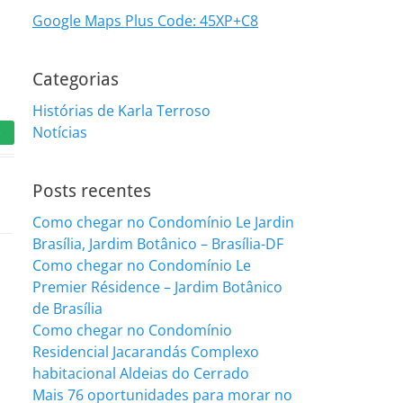
Google Maps Plus Code: 45XP+C8
Categorias
Histórias de Karla Terroso
Notícias
e
Posts recentes
Como chegar no Condomínio Le Jardin
Brasília, Jardim Botânico – Brasília-DF
Como chegar no Condomínio Le
Premier Résidence – Jardim Botânico
de Brasília
Como chegar no Condomínio
Residencial Jacarandás Complexo
habitacional Aldeias do Cerrado
Mais 76 oportunidades para morar no