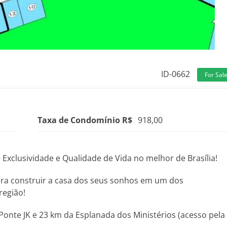
ID-0662
For Sal
Taxa de Condomínio R$
918,00
xclusividade e Qualidade de Vida no melhor de Brasília!
a construir a casa dos seus sonhos em um dos
região!
Ponte JK e 23 km da Esplanada dos Ministérios (acesso pela