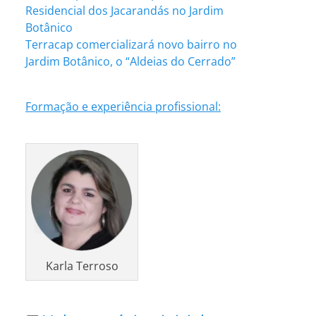
Residencial dos Jacarandás no Jardim
Botânico
Terracap comercializará novo bairro no
Jardim Botânico, o “Aldeias do Cerrado”
Formação e experiência profissional:
Karla Terroso