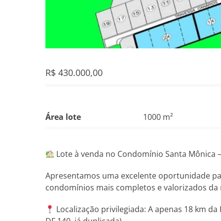
R$
430.000,00
Área lote
1000 m²
Lote à venda no Condomínio Santa Mônica – E
Apresentamos uma excelente oportunidade par
condomínios mais completos e valorizados da 
Localização privilegiada: A apenas 18 km da 