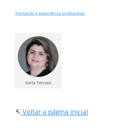
Formação e experiência profissional:
Karla Terroso
↸
Voltar a página inicial