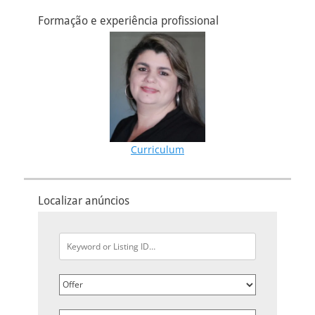
Formação e experiência profissional
Curriculum
Localizar anúncios