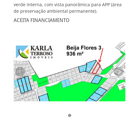
verde interna, com vista panorâmica para APP (área
de preservação ambiental permanente).
ACEITA FINANCIAMENTO