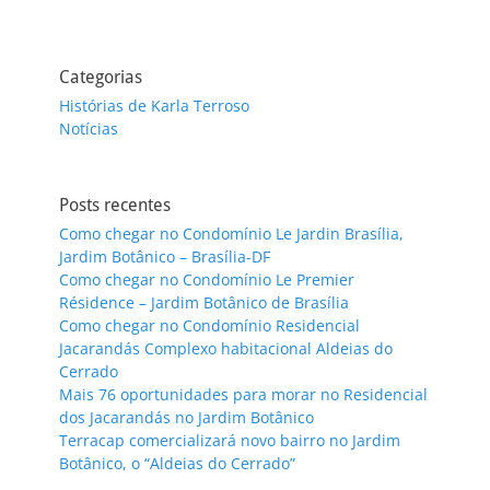
Categorias
Histórias de Karla Terroso
Notícias
Posts recentes
Como chegar no Condomínio Le Jardin Brasília,
Jardim Botânico – Brasília-DF
Como chegar no Condomínio Le Premier
Résidence – Jardim Botânico de Brasília
Como chegar no Condomínio Residencial
Jacarandás Complexo habitacional Aldeias do
Cerrado
Mais 76 oportunidades para morar no Residencial
dos Jacarandás no Jardim Botânico
Terracap comercializará novo bairro no Jardim
Botânico, o “Aldeias do Cerrado”