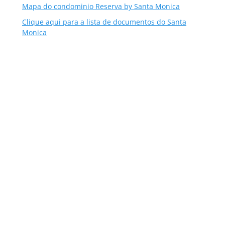
Mapa do condominio Reserva by Santa Monica
Clique aqui para a lista de documentos do Santa
Monica