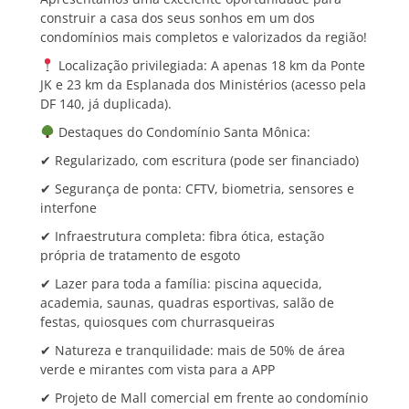
construir a casa dos seus sonhos em um dos
condomínios mais completos e valorizados da região!
Localização privilegiada: A apenas 18 km da Ponte
JK e 23 km da Esplanada dos Ministérios (acesso pela
DF 140, já duplicada).
Destaques do Condomínio Santa Mônica:
✔ Regularizado, com escritura (pode ser financiado)
✔ Segurança de ponta: CFTV, biometria, sensores e
interfone
✔ Infraestrutura completa: fibra ótica, estação
própria de tratamento de esgoto
✔ Lazer para toda a família: piscina aquecida,
academia, saunas, quadras esportivas, salão de
festas, quiosques com churrasqueiras
✔ Natureza e tranquilidade: mais de 50% de área
verde e mirantes com vista para a APP
✔ Projeto de Mall comercial em frente ao condomínio