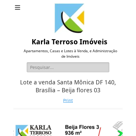
Karla Terroso Imóveis
Apartamentos, Casas e Lotes à Venda, e Administração
de Imóveis
Pesquisar
por:
Lote a venda Santa Mônica DF 140,
Brasília – Beija flores 03
Print