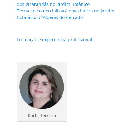
dos Jacarandás no Jardim Botânico
Terracap comercializará novo bairro no Jardim
Botânico, o “Aldeias do Cerrado”
Formação e experiência profissional:
Karla Terroso