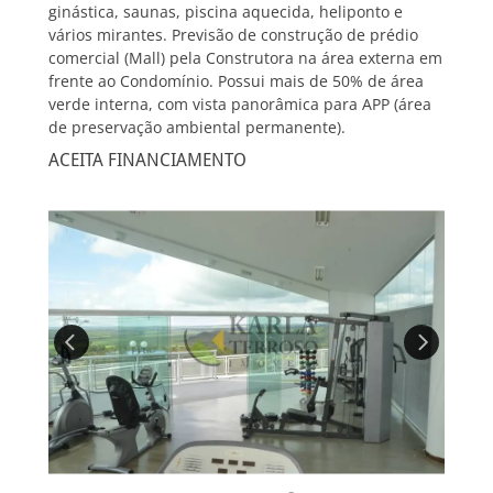
ginástica, saunas, piscina aquecida, heliponto e
vários mirantes. Previsão de construção de prédio
comercial (Mall) pela Construtora na área externa em
frente ao Condomínio. Possui mais de 50% de área
verde interna, com vista panorâmica para APP (área
de preservação ambiental permanente).
ACEITA FINANCIAMENTO