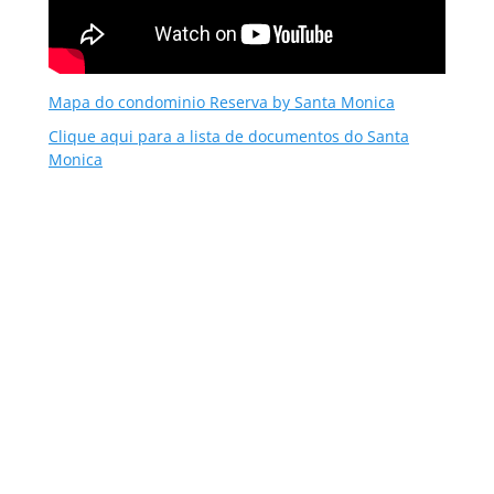
Mapa do condominio Reserva by Santa Monica
Clique aqui para a lista de documentos do Santa
Monica