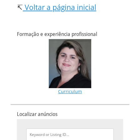
↸
Voltar a página inicial
Formação e experiência profissional
Curriculum
Localizar anúncios