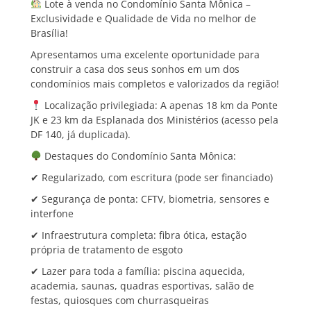
Lote à venda no Condomínio Santa Mônica –
Exclusividade e Qualidade de Vida no melhor de
Brasília!
Apresentamos uma excelente oportunidade para
construir a casa dos seus sonhos em um dos
condomínios mais completos e valorizados da região!
Localização privilegiada: A apenas 18 km da Ponte
JK e 23 km da Esplanada dos Ministérios (acesso pela
DF 140, já duplicada).
Destaques do Condomínio Santa Mônica:
✔ Regularizado, com escritura (pode ser financiado)
✔ Segurança de ponta: CFTV, biometria, sensores e
interfone
✔ Infraestrutura completa: fibra ótica, estação
própria de tratamento de esgoto
✔ Lazer para toda a família: piscina aquecida,
academia, saunas, quadras esportivas, salão de
festas, quiosques com churrasqueiras