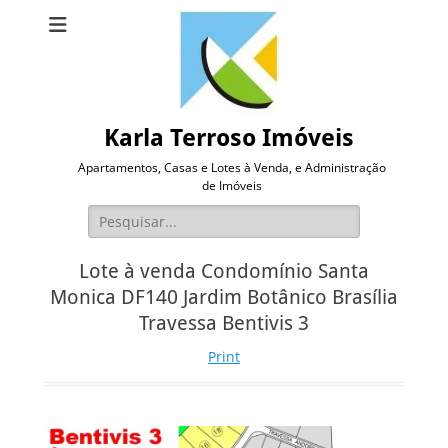
Karla Terroso Imóveis
Apartamentos, Casas e Lotes à Venda, e Administração
de Imóveis
Pesquisar
por:
Lote à venda Condomínio Santa
Monica DF140 Jardim Botânico Brasília
Travessa Bentivis 3
Print