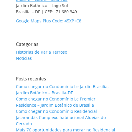
Jardim Botânico – Lago Sul
Brasília – DF | CEP: 71.680.349
Google Maps Plus Code: 45XP+C8
Categorias
Histórias de Karla Terroso
Notícias
Posts recentes
Como chegar no Condomínio Le Jardin Brasília,
Jardim Botânico – Brasília-DF
Como chegar no Condomínio Le Premier
Résidence – Jardim Botânico de Brasília
Como chegar no Condomínio Residencial
Jacarandás Complexo habitacional Aldeias do
Cerrado
Mais 76 oportunidades para morar no Residencial