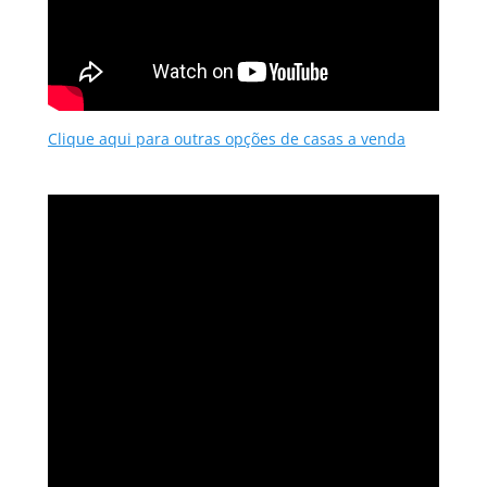
Clique aqui para outras opções de casas a venda