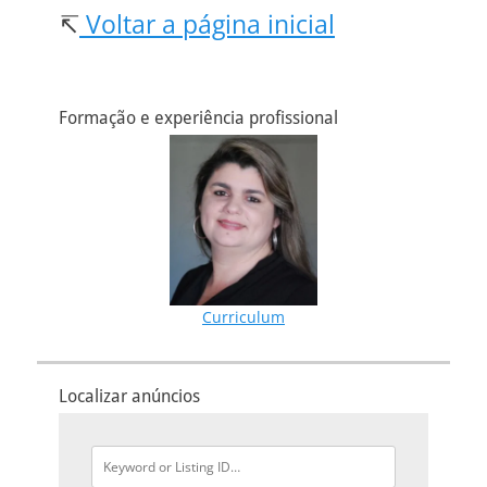
↸
Voltar a página inicial
Formação e experiência profissional
Curriculum
Localizar anúncios