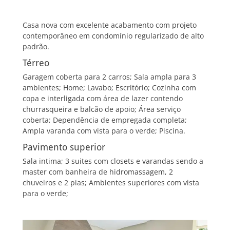
Casa nova com excelente acabamento com projeto
contemporâneo em condomínio regularizado de alto
padrão.
Térreo
Garagem coberta para 2 carros; Sala ampla para 3
ambientes; Home; Lavabo; Escritório; Cozinha com
copa e interligada com área de lazer contendo
churrasqueira e balcão de apoio; Área serviço
coberta; Dependência de empregada completa;
Ampla varanda com vista para o verde; Piscina.
Pavimento superior
Sala intima; 3 suites com closets e varandas sendo a
master com banheira de hidromassagem, 2
chuveiros e 2 pias; Ambientes superiores com vista
para o verde;