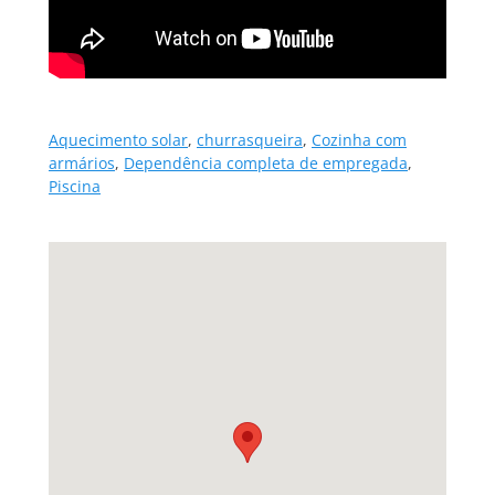
Aquecimento solar
,
churrasqueira
,
Cozinha com
armários
,
Dependência completa de empregada
,
Piscina