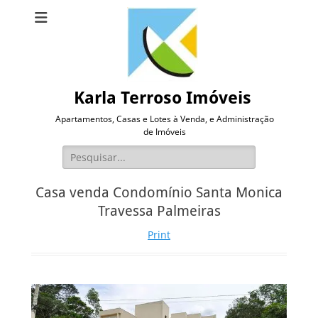
Karla Terroso Imóveis
Apartamentos, Casas e Lotes à Venda, e Administração
de Imóveis
Pesquisar
por:
Casa venda Condomínio Santa Monica
Travessa Palmeiras
Print