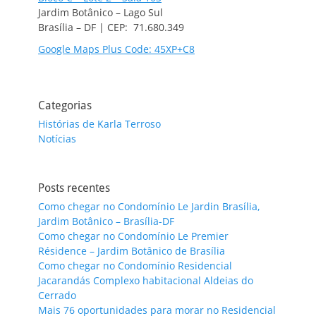
Jardim Botânico – Lago Sul
Brasília – DF | CEP: 71.680.349
Google Maps Plus Code: 45XP+C8
Categorias
Histórias de Karla Terroso
Notícias
Posts recentes
Como chegar no Condomínio Le Jardin Brasília,
Jardim Botânico – Brasília-DF
Como chegar no Condomínio Le Premier
Résidence – Jardim Botânico de Brasília
Como chegar no Condomínio Residencial
Jacarandás Complexo habitacional Aldeias do
Cerrado
Mais 76 oportunidades para morar no Residencial