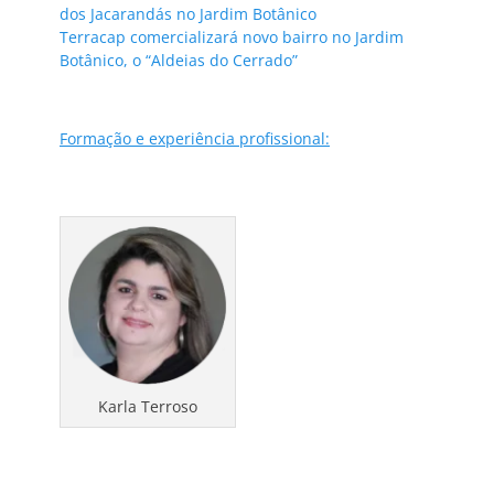
dos Jacarandás no Jardim Botânico
Terracap comercializará novo bairro no Jardim
Botânico, o “Aldeias do Cerrado”
Formação e experiência profissional:
Karla Terroso