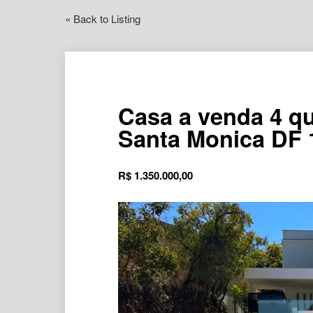
« Back to Listing
Casa a venda 4 q
Santa Monica DF 
R$
1.350.000,00